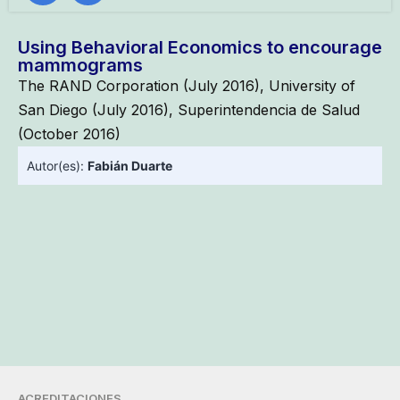
Using Behavioral Economics to encourage
mammograms
The RAND Corporation (July 2016), University of
San Diego (July 2016), Superintendencia de Salud
(October 2016)
Autor(es):
Fabián Duarte
ACREDITACIONES