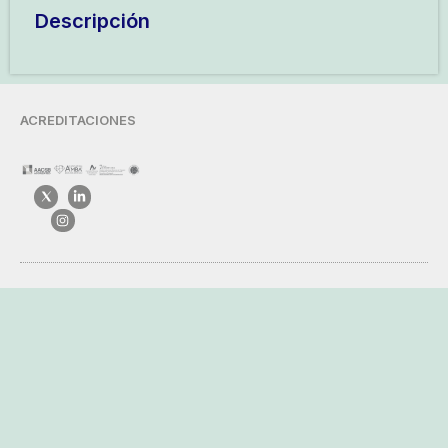
Descripción
ACREDITACIONES