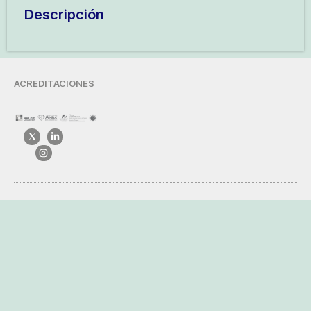
Descripción
ACREDITACIONES