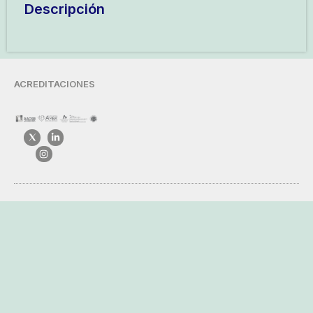
Descripción
ACREDITACIONES