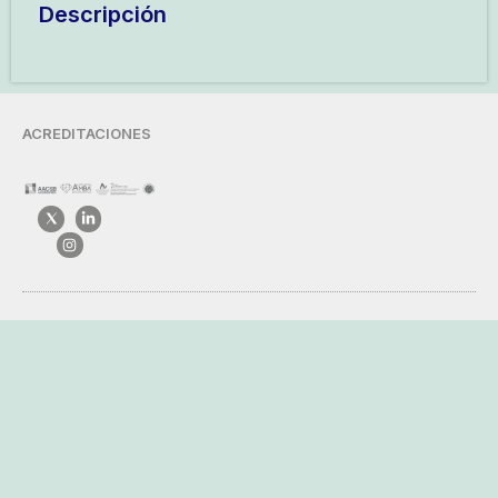
Descripción
ACREDITACIONES