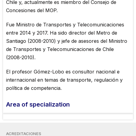
Chile y, actualmente es miembro del Consejo de
Concesiones del MOP.
Fue Ministro de Transportes y Telecomunicaciones
entre 2014 y 2017. Ha sido director del Metro de
Santiago (2008-2010) y jefe de asesores del Ministro
de Transportes y Telecomunicaciones de Chile
(2008-2010).
El profesor Gómez-Lobo es consultor nacional e
internacional en temas de transporte, regulación y
política de competencia.
Area of ​​specialization
ACREDITACIONES