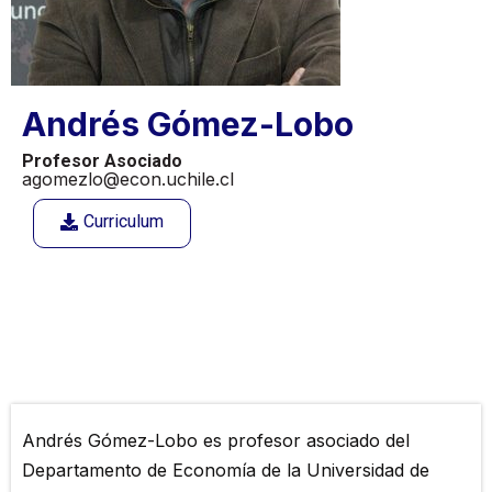
Andrés Gómez-Lobo
Profesor Asociado
agomezlo@econ.uchile.cl
Curriculum
Andrés Gómez-Lobo es profesor asociado del
Departamento de Economía de la Universidad de