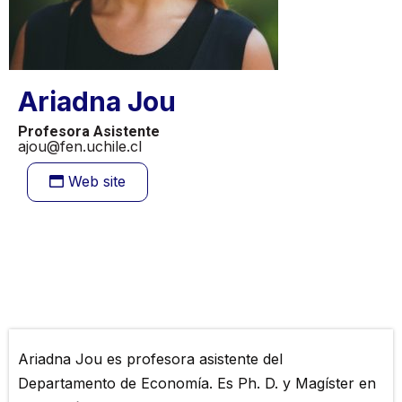
Ariadna Jou
Profesora Asistente
ajou@fen.uchile.cl
Web site
Ariadna Jou es profesora asistente del
Departamento de Economía. Es Ph. D. y Magíster en