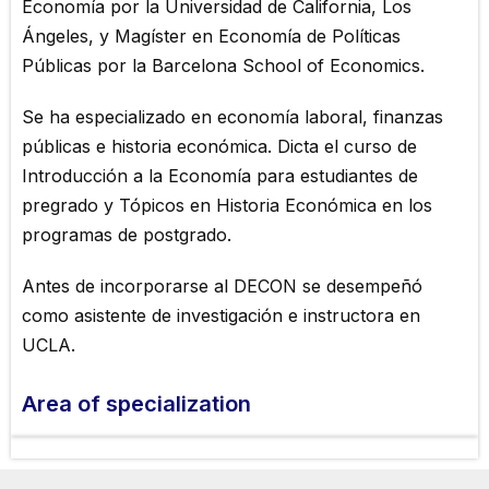
Economía por la Universidad de California, Los
Ángeles, y Magíster en Economía de Políticas
Públicas por la Barcelona School of Economics.
Se ha especializado en economía laboral, finanzas
públicas e historia económica. Dicta el curso de
Introducción a la Economía para estudiantes de
pregrado y Tópicos en Historia Económica en los
programas de postgrado.
Antes de incorporarse al DECON se desempeñó
como asistente de investigación e instructora en
UCLA.
Area of ​​specialization