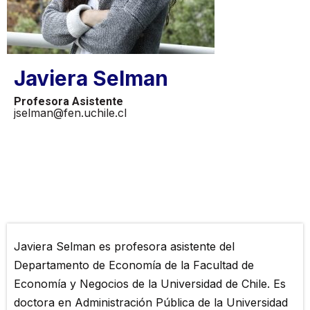
Javiera Selman
Profesora Asistente
jselman@fen.uchile.cl
Javiera Selman es profesora asistente del
Departamento de Economía de la Facultad de
Economía y Negocios de la Universidad de Chile. Es
doctora en Administración Pública de la Universidad