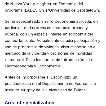
de Nueva York y magíster en Economía del
programa ILADES Chile/Universidad de Georgetown.
Se ha especializado en microeconomía aplicada, en
particular, en las áreas de economía urbana y
pública, con un especial interés en economía del
comportamiento. Actualmente estudia participación y
uso de programas de vivienda, discriminación en el
mercado de la vivienda y decisiones de movilidad
residencial. Dicta los cursos de Introducción a la
Microeconomía y Econometría I.
Antes de incorporarse al Decon hizo un
postdoctorado en el Departamento de Economía e
Instituto Murphy de la Universidad de Tulane.
Area of ​​specialization