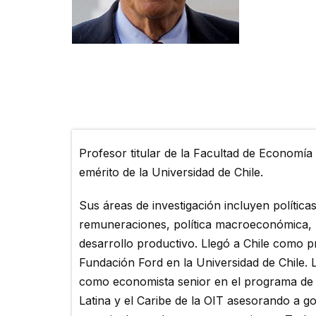
Profesor titular de la Facultad de Economía
emérito de la Universidad de Chile.
Sus áreas de investigación incluyen política
remuneraciones, política macroeconómica, p
desarrollo productivo. Llegó a Chile como pr
Fundación Ford en la Universidad de Chile. 
como economista senior en el programa de
Latina y el Caribe de la OIT asesorando a g