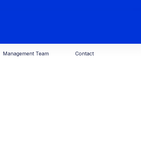
Management Team
Contact