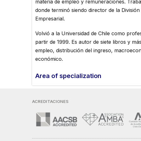
materia de empleo y remuneraciones. Traba
donde terminó siendo director de la División
Empresarial.
Volvió a la Universidad de Chile como profe
partir de 1999. Es autor de siete libros y má
empleo, distribución del ingreso, macroeco
económico.
Area of ​​specialization
ACREDITACIONES