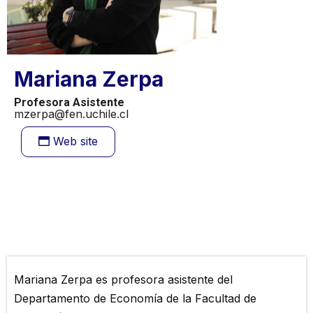
Mariana Zerpa
Profesora Asistente
mzerpa@fen.uchile.cl
Web site
Mariana Zerpa es profesora asistente del
Departamento de Economía de la Facultad de