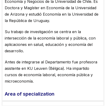
Economía y Negocios de la Universidad de Chile. Es
Doctora y Magíster en Economía de la Universidad
de Arizona y estudió Economía en la Universidad de
la República de Uruguay.
Su trabajo de investigación se centra en la
intersección de la economía laboral y pública, con
aplicaciones en salud, educación y economía del
desarrollo.
Antes de integrarse al Departamento fue profesora
asistente en KU Leuven (Bélgica). Ha impartido
cursos de economía laboral, economía pública y
microeconomía.
Area of ​​specialization