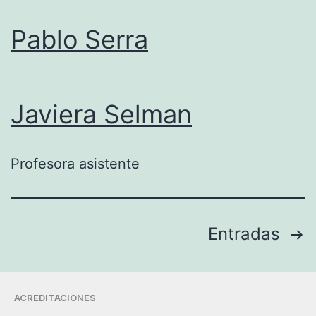
Pablo Serra
Javiera Selman
Profesora asistente
Entradas
ACREDITACIONES