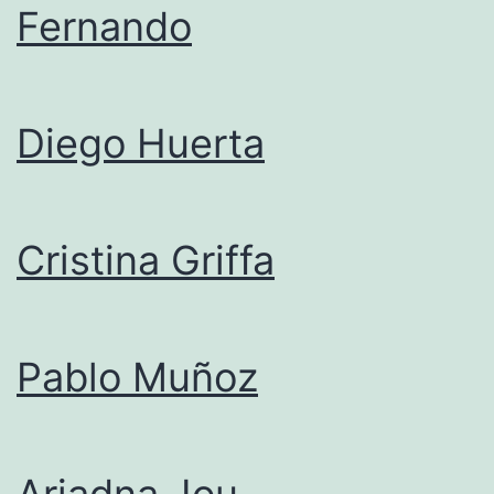
Fernando
Diego Huerta
Cristina Griffa
Pablo Muñoz