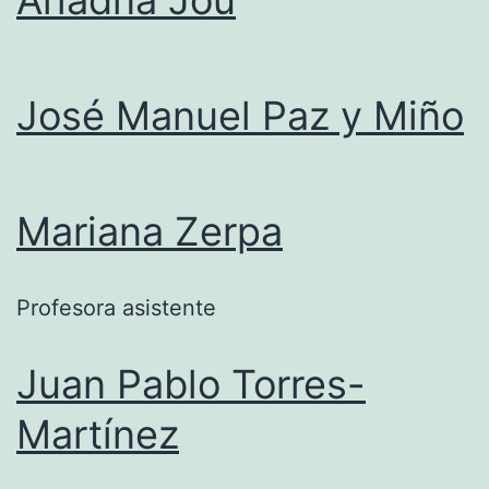
Ariadna Jou
José Manuel Paz y Miño
Mariana Zerpa
Profesora asistente
Juan Pablo Torres-
Martínez