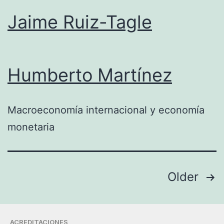
Jaime Ruiz-Tagle
Humberto Martínez
Macroeconomía internacional y economía
monetaria
Older
ACREDITACIONES