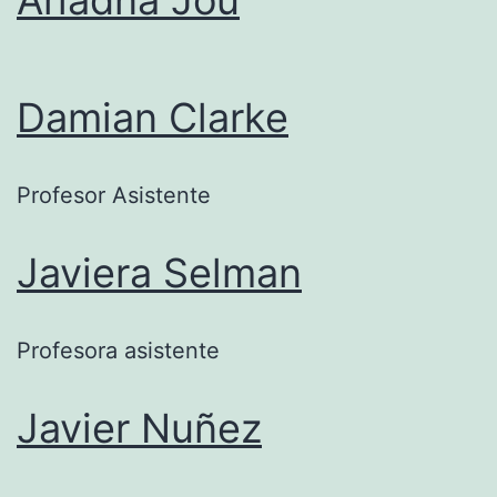
Ariadna Jou
Damian Clarke
Profesor Asistente
Javiera Selman
Profesora asistente
Javier Nuñez