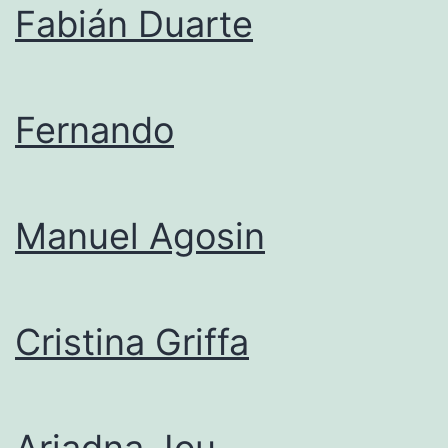
Fabián Duarte
Fernando
Manuel Agosin
Cristina Griffa